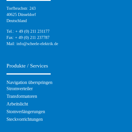
Torfbruchstr. 243
40625 Düsseldorf
Deutschland
Tel.: + 49 (0) 211 231177
Fax: + 49 (0) 211 237787
Mail:
info@scheele-elektrik.de
Produkte / Services
Navigation überspringen
Stromverteiler
Transformatoren
Arbeitslicht
Stomverlängerungen
Steckvorrichtungen