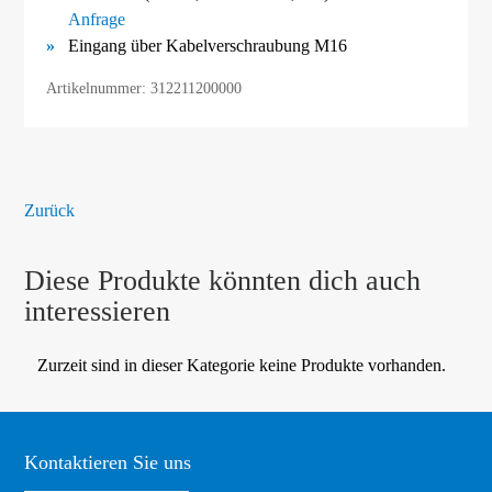
Anfrage
Eingang über Kabelverschraubung M16
Artikelnummer: 312211200000
Zurück
Diese Produkte könnten dich auch
interessieren
Zurzeit sind in dieser Kategorie keine Produkte vorhanden.
Kontaktieren Sie uns