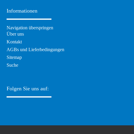
Informationen
Navigation überspringen
Über uns
Kontakt
AGBs und Lieferbedingungen
Sitemap
Suche
Folgen Sie uns auf: