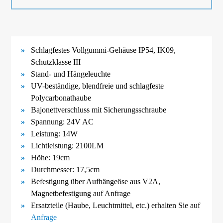
Schlagfestes Vollgummi-
Gehäuse IP54, IK09,
Schutzklasse III
Stand- und Hängeleuchte
UV-
beständige, blendfreie und schlagfeste
Polycarbonathaube
Bajonettverschluss mit Sicherungsschraube
Spannung: 24V AC
Leistung: 14W
Lichtleistung: 2100LM
Höhe: 19cm
Durchmesser: 17,5cm
Befestigung über Aufhängeöse aus V2A
,
Magnetbefestigung
auf Anfrage
Ersatzteile (Haube, Leuchtmittel, etc.) erhalten Sie auf
Anfrage