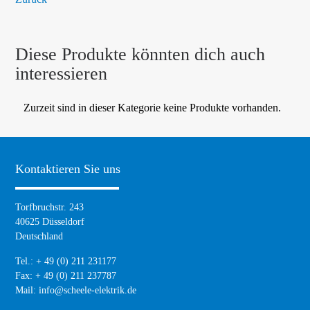
Diese Produkte könnten dich auch
interessieren
Zurzeit sind in dieser Kategorie keine Produkte vorhanden.
Kontaktieren Sie uns
Torfbruchstr. 243
40625 Düsseldorf
Deutschland
Tel.: + 49 (0) 211 231177
Fax: + 49 (0) 211 237787
Mail:
info@scheele-elektrik.de