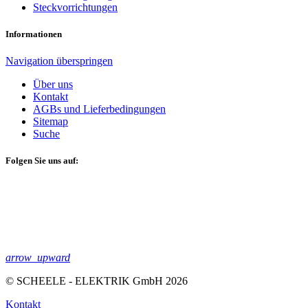
Steckvorrichtungen
Informationen
Navigation überspringen
Über uns
Kontakt
AGBs und Lieferbedingungen
Sitemap
Suche
Folgen Sie uns auf:
arrow_upward
© SCHEELE - ELEKTRIK GmbH 2026
Kontakt