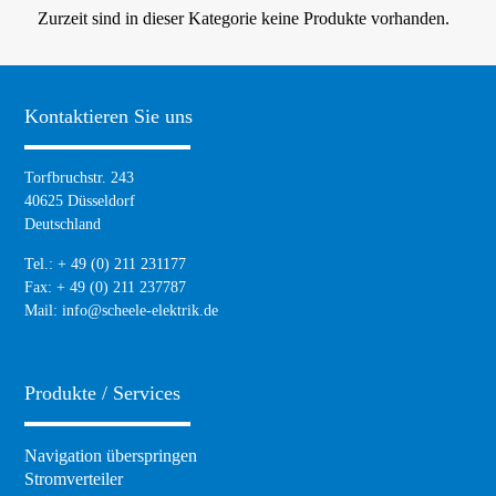
Zurzeit sind in dieser Kategorie keine Produkte vorhanden.
Kontaktieren Sie uns
Torfbruchstr. 243
40625 Düsseldorf
Deutschland
Tel.: + 49 (0) 211 231177
Fax: + 49 (0) 211 237787
Mail:
info@scheele-elektrik.de
Produkte / Services
Navigation überspringen
Stromverteiler