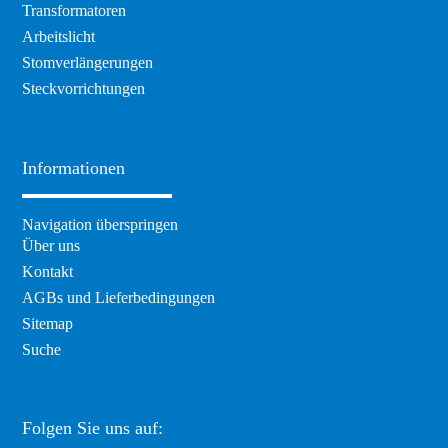
Transformatoren
Arbeitslicht
Stomverlängerungen
Steckvorrichtungen
Informationen
Navigation überspringen
Über uns
Kontakt
AGBs und Lieferbedingungen
Sitemap
Suche
Folgen Sie uns auf: