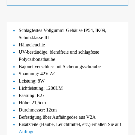
Schlagfestes Vollgummi-
Gehäuse IP54, IK09,
Schutzklasse III
Hängeleuchte
UV-
beständige, blendfreie und schlagfeste
Polycarbonathaube
Bajonettverschluss mit Sicherungsschraube
Spannung: 42V AC
Leistung: 8W
Lichtleistung: 1200LM
Fassung: E27
Höhe: 21,5cm
Durchmesser: 12cm
Befestigung über Aufhängeöse aus V2A
Ersatzteile (Haube, Leuchtmittel, etc.) erhalten Sie auf
Anfrage