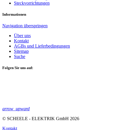
Steckvorrichtungen
Informationen
Navigation überspringen
Über uns
Kontakt
AGBs und Lieferbedingungen
Sitemap
Suche
Folgen Sie uns auf:
arrow_upward
© SCHEELE - ELEKTRIK GmbH 2026
Kontakt