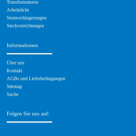
Transformatoren
Arbeitslicht
Stomverlängerungen
Steckvorrichtungen
Informationen
Navigation
Über uns
überspringen
Kontakt
AGBs und Lieferbedingungen
Sitemap
Suche
Folgen Sie uns auf: