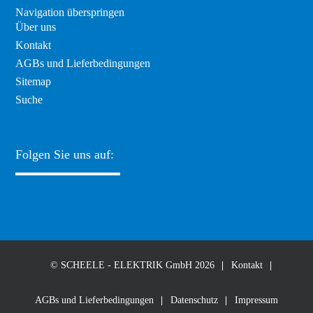
Navigation überspringen
Über uns
Kontakt
AGBs und Lieferbedingungen
Sitemap
Suche
Folgen Sie uns auf:
© SCHEELE - ELEKTRIK GmbH 2026
Kontakt
AGBs und Lieferbedingungen
Datenschutz
Impressum