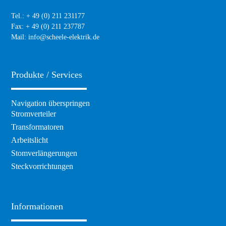
Tel.: + 49 (0) 211 231177
Fax: + 49 (0) 211 237787
Mail:
info@scheele-elektrik.de
Produkte / Services
Navigation überspringen
Stromverteiler
Transformatoren
Arbeitslicht
Stomverlängerungen
Steckvorrichtungen
Informationen