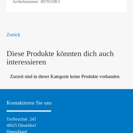
Artikelnummer: 8070110K5
Zurück
Diese Produkte könnten dich auch
interessieren
Zurzeit sind in dieser Kategorie keine Produkte vorhanden.
Kontaktieren Sie uns
Torfbruchstr. 243
40625 Düsseldorf
Deutschland