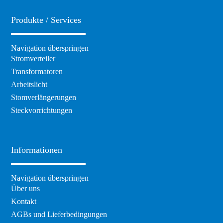
Produkte / Services
Navigation überspringen
Stromverteiler
Transformatoren
Arbeitslicht
Stomverlängerungen
Steckvorrichtungen
Informationen
Navigation überspringen
Über uns
Kontakt
AGBs und Lieferbedingungen