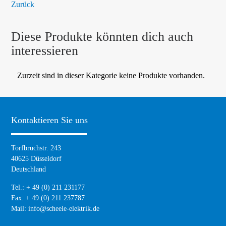
Zurück
Diese Produkte könnten dich auch
interessieren
Zurzeit sind in dieser Kategorie keine Produkte vorhanden.
Kontaktieren Sie uns
Torfbruchstr. 243
40625 Düsseldorf
Deutschland
Tel.: + 49 (0) 211 231177
Fax: + 49 (0) 211 237787
Mail:
info@scheele-elektrik.de