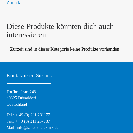
Zurück
Diese Produkte könnten dich auch
interessieren
Zurzeit sind in dieser Kategorie keine Produkte vorhanden.
Kontaktieren Sie uns
Torfbruchstr. 243
40625 Düsseldorf
Deutschland
Tel.: + 49 (0) 211 231177
Fax: + 49 (0) 211 237787
Mail:
info@scheele-elektrik.de