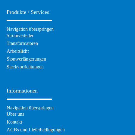
Produkte / Services
Navigation überspringen
Stromverteiler
Transformatoren
Arbeitslicht
Stomverlängerungen
Steckvorrichtungen
Informationen
Navigation überspringen
Über uns
Kontakt
AGBs und Lieferbedingungen