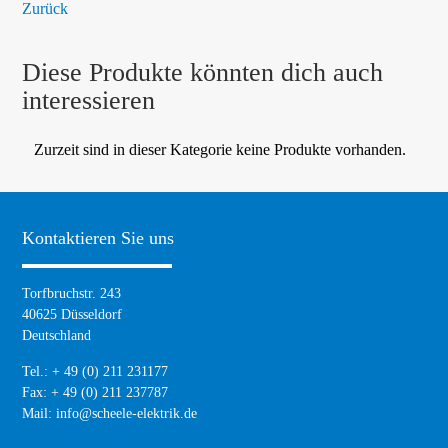
Zurück
Diese Produkte könnten dich auch
interessieren
Zurzeit sind in dieser Kategorie keine Produkte vorhanden.
Kontaktieren Sie uns
Torfbruchstr. 243
40625 Düsseldorf
Deutschland
Tel.: + 49 (0) 211 231177
Fax: + 49 (0) 211 237787
Mail:
info@scheele-elektrik.de