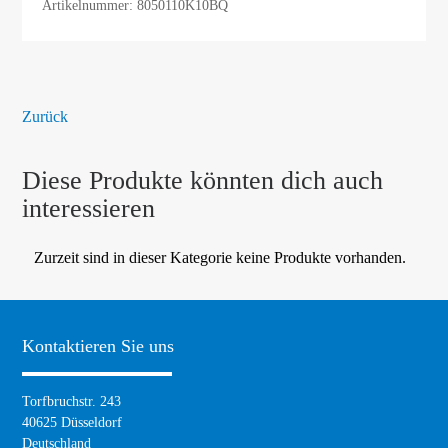
Artikelnummer: 8050110K10BQ
Zurück
Diese Produkte könnten dich auch
interessieren
Zurzeit sind in dieser Kategorie keine Produkte vorhanden.
Kontaktieren Sie uns
Torfbruchstr. 243
40625 Düsseldorf
Deutschland