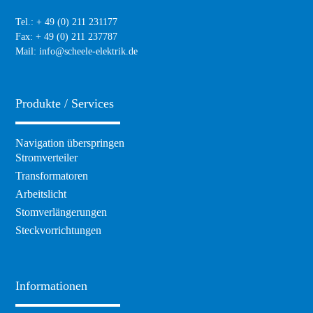
Tel.: + 49 (0) 211 231177
Fax: + 49 (0) 211 237787
Mail:
info@scheele-elektrik.de
Produkte / Services
Navigation überspringen
Stromverteiler
Transformatoren
Arbeitslicht
Stomverlängerungen
Steckvorrichtungen
Informationen