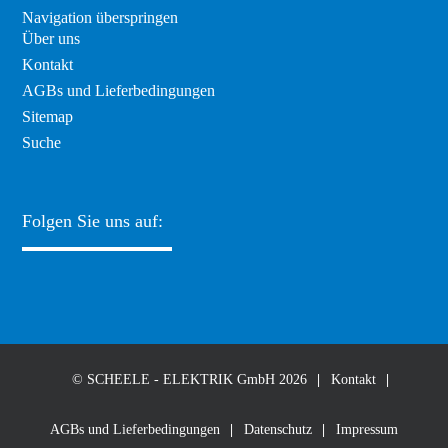
Navigation überspringen
Über uns
Kontakt
AGBs und Lieferbedingungen
Sitemap
Suche
Folgen Sie uns auf:
© SCHEELE - ELEKTRIK GmbH 2026
Kontakt
AGBs und Lieferbedingungen
Datenschutz
Impressum