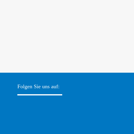
Folgen Sie uns auf: