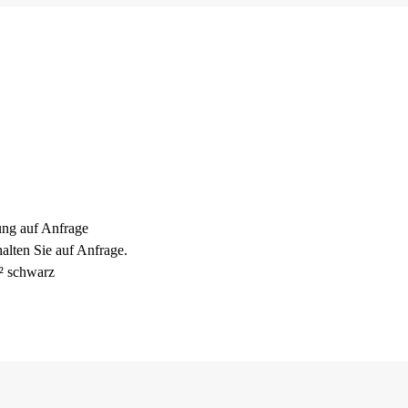
ung
auf Anfrage
rhalten Sie auf Anfrage.
 schwarz