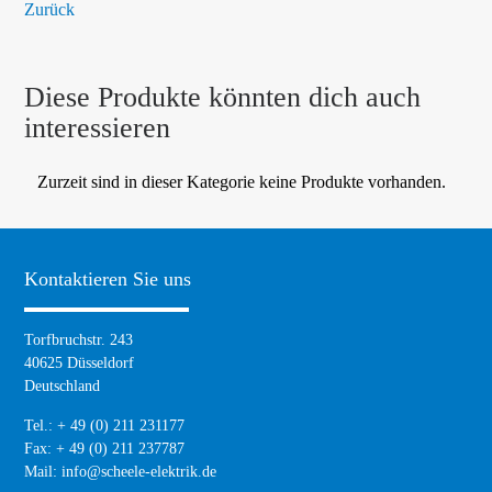
Zurück
Diese Produkte könnten dich auch
interessieren
Zurzeit sind in dieser Kategorie keine Produkte vorhanden.
Kontaktieren Sie uns
Torfbruchstr. 243
40625 Düsseldorf
Deutschland
Tel.: + 49 (0) 211 231177
Fax: + 49 (0) 211 237787
Mail:
info@scheele-elektrik.de