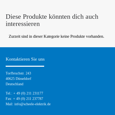
Diese Produkte könnten dich auch
interessieren
Zurzeit sind in dieser Kategorie keine Produkte vorhanden.
Kontaktieren Sie uns
Torfbruchstr. 243
40625 Düsseldorf
Deutschland
Tel.: + 49 (0) 211 231177
Fax: + 49 (0) 211 237787
Mail:
info@scheele-elektrik.de