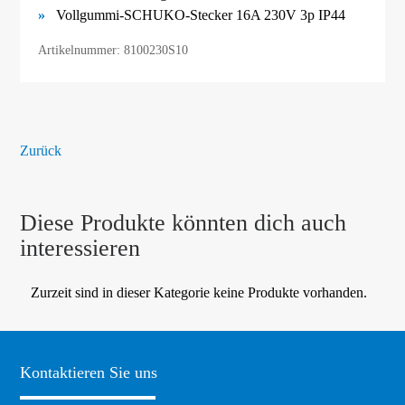
Vollgummi-SCHUKO-Stecker 16A 230V 3p IP44
Artikelnummer: 8100230S10
Zurück
Diese Produkte könnten dich auch
interessieren
Zurzeit sind in dieser Kategorie keine Produkte vorhanden.
Kontaktieren Sie uns