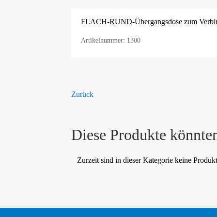
FLACH-
RUND-
Übergangsdose zum Verbin
Artikelnummer: 1300
Zurück
Diese Produkte könnten
Zurzeit sind in dieser Kategorie keine Produk