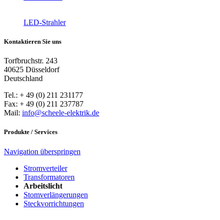
LED-Strahler
Kontaktieren Sie uns
Torfbruchstr. 243
40625 Düsseldorf
Deutschland
Tel.: + 49 (0) 211 231177
Fax: + 49 (0) 211 237787
Mail:
info@scheele-elektrik.de
Produkte / Services
Navigation überspringen
Stromverteiler
Transformatoren
Arbeitslicht
Stomverlängerungen
Steckvorrichtungen