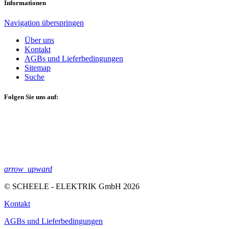
Informationen
Navigation überspringen
Über uns
Kontakt
AGBs und Lieferbedingungen
Sitemap
Suche
Folgen Sie uns auf:
arrow_upward
© SCHEELE - ELEKTRIK GmbH 2026
Kontakt
AGBs und Lieferbedingungen