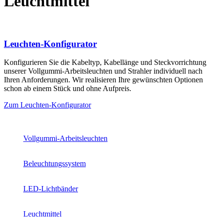
Leuchtmittel
Leuchten-Konfigurator
Konfigurieren Sie die Kabeltyp, Kabellänge und Steckvorrichtung
unserer Vollgummi-Arbeitsleuchten und Strahler individuell nach
Ihren Anforderungen. Wir realisieren Ihre gewünschten Optionen
schon ab einem Stück und ohne Aufpreis.
Zum Leuchten-Konfigurator
Vollgummi-Arbeitsleuchten
Beleuchtungssystem
LED-Lichtbänder
Leuchtmittel